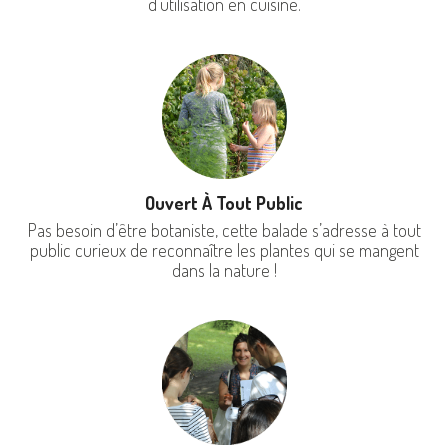
d’utilisation en cuisine.
Ouvert À Tout Public
Pas besoin d’être botaniste, cette balade s’adresse à tout
public curieux de reconnaître les plantes qui se mangent
dans la nature !