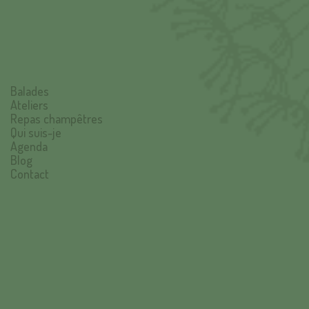
Balades
Ateliers
Repas champêtres
Qui suis-je
Agenda
Blog
Contact