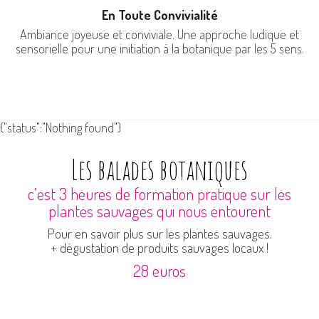
En Toute Convivialité
Ambiance joyeuse et conviviale. Une approche ludique et
sensorielle pour une initiation à la botanique par les 5 sens.
{"status":"Nothing found"}
Les balades botaniques
c’est 3 heures de formation pratique sur les
plantes sauvages qui nous entourent
Pour en savoir plus sur les plantes sauvages.
+ dégustation de produits sauvages locaux !
28 euros