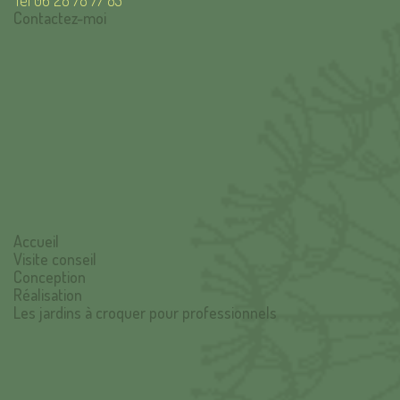
Contactez-moi
Accueil
Visite conseil
Conception
Réalisation
Les jardins à croquer pour professionnels