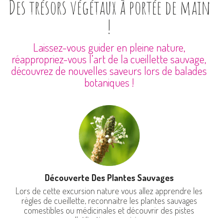
Des trésors végétaux à portée de main
!
Laissez-vous guider en pleine nature,
réappropriez-vous l’art de la cueillette sauvage,
découvrez de nouvelles saveurs lors de balades
botaniques !
Découverte Des Plantes Sauvages
Lors de cette excursion nature vous allez apprendre les
règles de cueillette, reconnaitre les plantes sauvages
comestibles ou médicinales et découvrir des pistes