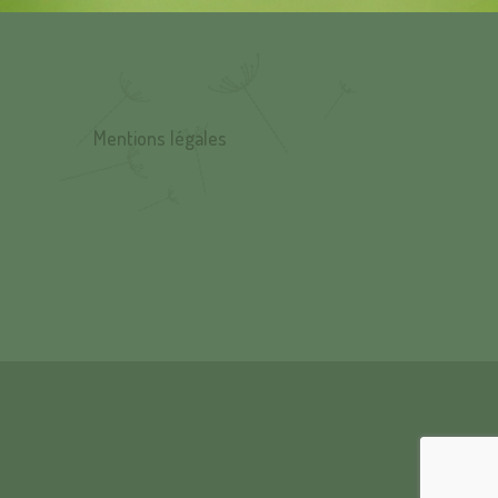
Mentions légales