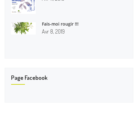
Fais-moi rougir !!!
Avr 8, 2019
Page Facebook