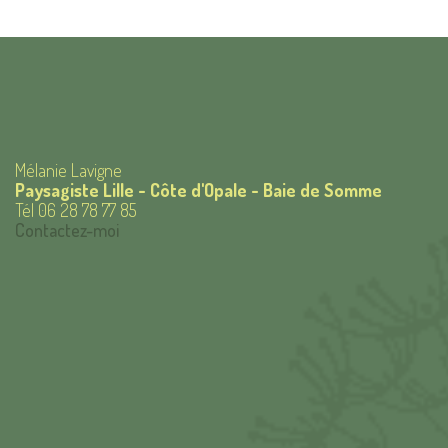
Mélanie Lavigne
Paysagiste Lille - Côte d'Opale - Baie de Somme
Tél 06 28 78 77 85
Contactez-moi