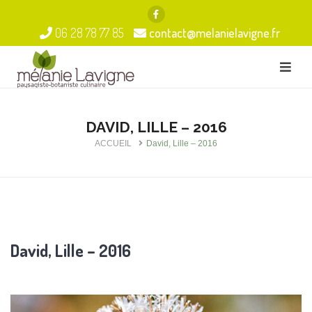
06 28 78 77 85
contact@melanielavigne.fr
DAVID, LILLE – 2016
ACCUEIL
David, Lille – 2016
David, Lille – 2016