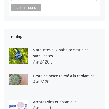
Le blog
5 arbustes aux baies comestibles
succulentes !
Avr 27, 2019
Pesto de berce relevé à la cardamine !
Avr 27, 2019
Accords vins et botanique
Avr 11, 2019