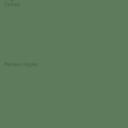
Contact
Mentions légales