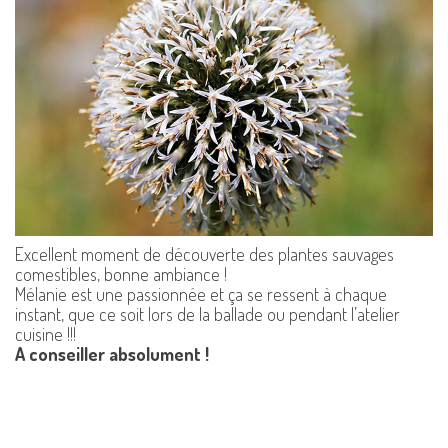
Excellent moment de découverte des plantes sauvages
comestibles, bonne ambiance !
Mélanie est une passionnée et ça se ressent à chaque
instant, que ce soit lors de la ballade ou pendant l’atelier
cuisine !!!
A conseiller absolument !