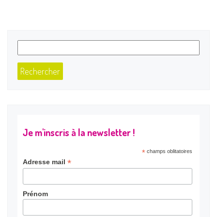
Je m'inscris à la newsletter !
*
champs oblitatoires
*
Adresse mail
Prénom