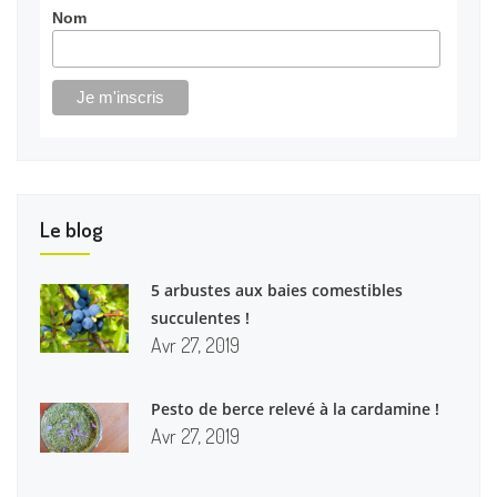
Nom
Le blog
5 arbustes aux baies comestibles
succulentes !
Avr 27, 2019
Pesto de berce relevé à la cardamine !
Avr 27, 2019