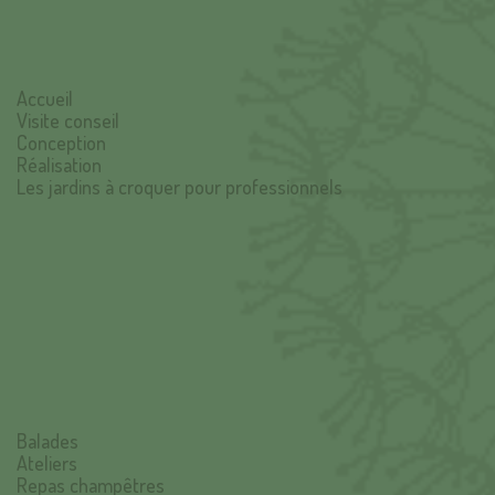
Accueil
Visite conseil
Conception
Réalisation
Les jardins à croquer pour professionnels
Balades
Ateliers
Repas champêtres