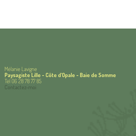
Mélanie Lavigne
Paysagiste Lille - Côte d'Opale - Baie de Somme
Tél 06 28 78 77 85
Contactez-moi