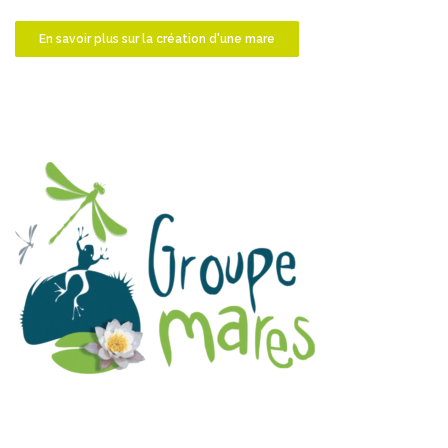
En savoir plus sur la création d'une mare