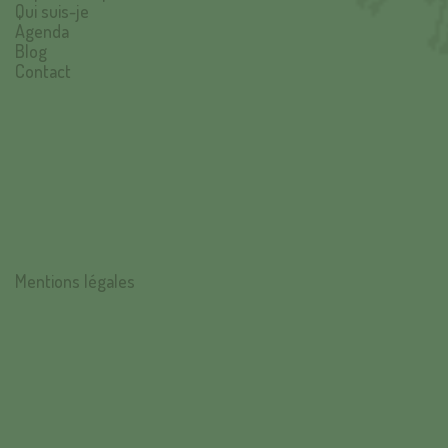
Qui suis-je
Agenda
Blog
Contact
Mentions légales