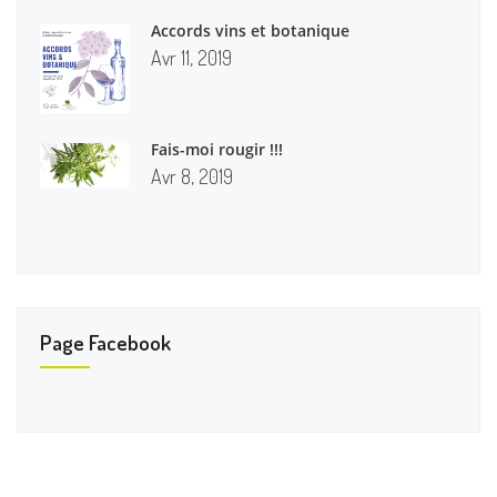
Accords vins et botanique
Avr 11, 2019
Fais-moi rougir !!!
Avr 8, 2019
Page Facebook