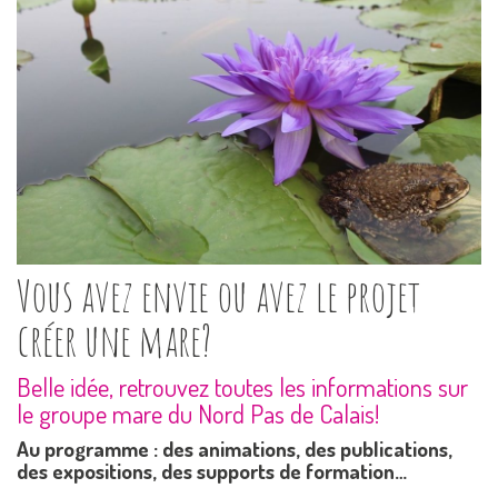
Vous avez envie ou avez le projet
créer une mare?
Belle idée, retrouvez toutes les informations sur
le groupe mare du Nord Pas de Calais!
Au programme : des animations, des publications,
des expositions, des supports de formation…